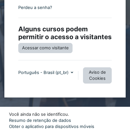
Perdeu a senha?
Alguns cursos podem
permitir o acesso a visitantes
Acessar como visitante
Aviso de
Português - Brasil ‎(pt_br)‎
Cookies
Você ainda não se identificou.
Resumo de retenção de dados
Obter o aplicativo para dispositivos móveis